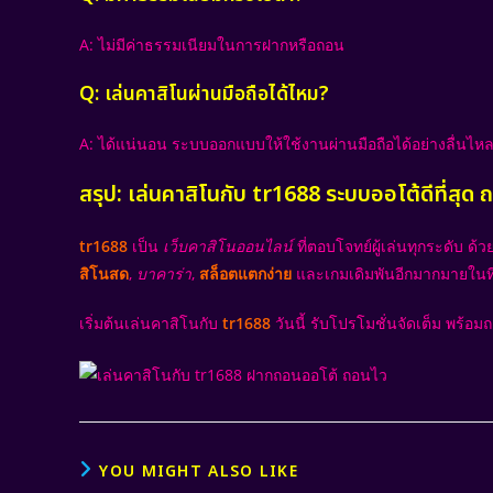
A: ไม่มีค่าธรรมเนียมในการฝากหรือถอน
Q: เล่นคาสิโนผ่านมือถือได้ไหม?
A: ได้แน่นอน ระบบออกแบบให้ใช้งานผ่านมือถือได้อย่างลื่นไห
สรุป: เล่นคาสิโนกับ tr1688 ระบบออโต้ดีที่สุด ถอ
tr1688
เป็น
เว็บคาสิโนออนไลน์
ที่ตอบโจทย์ผู้เล่นทุกระดับ ด้
สิโนสด
,
บาคาร่า
,
สล็อตแตกง่าย
และเกมเดิมพันอีกมากมายในที่
เริ่มต้นเล่นคาสิโนกับ
tr1688
วันนี้ รับโปรโมชั่นจัดเต็ม พร้อม
YOU MIGHT ALSO LIKE