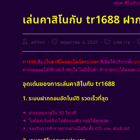
เล่นคาสิโนกับ
เล่นคาสิโนกับ tr1688 ฝ
admin
พฤษภาคม 4, 2025
บทความ
tr1688
คือ
เว็บคาสิโนออนไลน์ครบวงจร
ที่เปิดให้บริการทั้ง
บา
ฝากถอนออโต้
ที่รวดเร็วทันใจ ไม่มีขั้นต่ำ ทำรายการได้ตลอด
จุดเด่นของการเล่นคาสิโนกับ tr1688
1. ระบบฝากถอนอัตโนมัติ รวดเร็วที่สุด
ฝากถอนภายใน 30 วินาที
ไม่ต้องแจ้งสลิป ไม่ต้องรอคิว ถอนได้ทุกยอด
รองรับการทำรายการผ่านมือถือ ทั้ง iOS และ Android