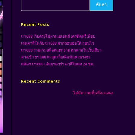
ค้นหา
Recent Posts
tr1688 เว็บตรงไม่ผ่านเอเย่นต์ เครดิตฟรีเพียบ
เล่นคาสิโนกับ tr1688 ฝากถอนออโต้ ถอนไว
tr1688 รวมเกมสล็อตแตกง่าย ทุกค่ายในเว็บเดียว
ทางเข้า tr1688 ล่าสุด เว็บเดิมพันครบวงจร
สมัคร tr1688 เล่นบาคาร่า คาสิโนสด 24 ชม.
Recent Comments
ไม่มีความเห็นที่จะแสดง