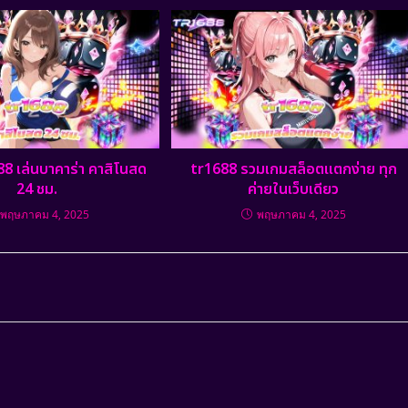
88 เล่นบาคาร่า คาสิโนสด
tr1688 รวมเกมสล็อตแตกง่าย ทุก
24 ชม.
ค่ายในเว็บเดียว
พฤษภาคม 4, 2025
พฤษภาคม 4, 2025