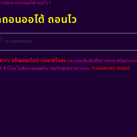
 tr1688 ฝากถอนออโต้ ถอนไว 1
ากถอนออโต้ ถอนไว
0 Comments
คาร่า
,
สล็อตออนไลน์
,
เกมคาสิโนสด
และเกมเดิมพันอีกมากมาย พร้อมระบบ
 24 ชั่วโมง ไม่ต้องรอแอดมิน รองรับทุกธนาคารและ
TrueMoney Wallet