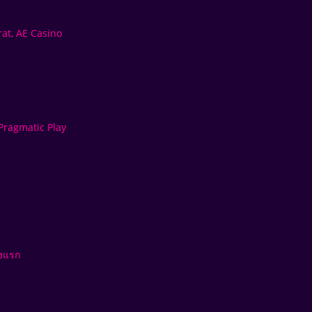
at, AE Casino
 Pragmatic Play
้งแรก